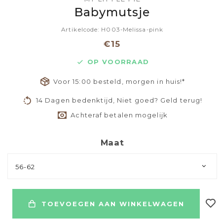
Babymutsje
Artikelcode: H003-Melissa-pink
€15
OP VOORRAAD
Voor 15:00 besteld, morgen in huis!*
14 Dagen bedenktijd, Niet goed? Geld terug!
Achteraf betalen mogelijk
Maat
56-62
TOEVOEGEN AAN WINKELWAGEN