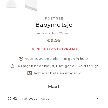
POETREE
Babymutsje
Artikelcode: HCW-wit
€9,95
NIET OP VOORRAAD
Voor 15:00 besteld, morgen in huis!*
14 Dagen bedenktijd, Niet goed? Geld terug!
Achteraf betalen mogelijk
Maat
56-62 - niet beschikbaar