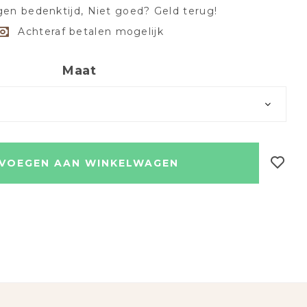
en bedenktijd, Niet goed? Geld terug!
Achteraf betalen mogelijk
Maat
VOEGEN AAN WINKELWAGEN