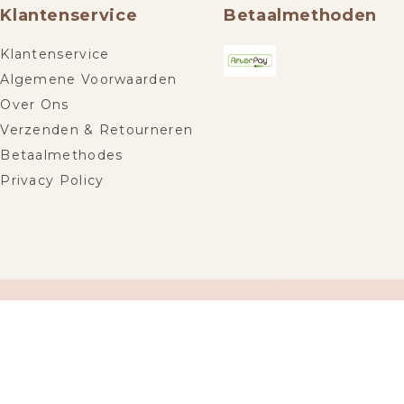
Klantenservice
Betaalmethoden
Klantenservice
Algemene Voorwaarden
Over Ons
Verzenden & Retourneren
Betaalmethodes
Privacy Policy