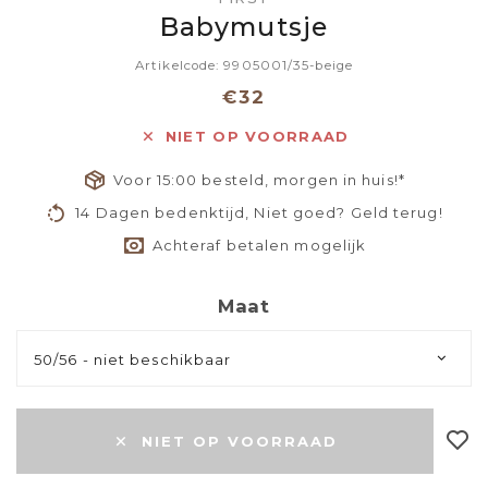
Babymutsje
Artikelcode: 9905001/35-beige
€32
NIET OP VOORRAAD
Voor 15:00 besteld, morgen in huis!*
14 Dagen bedenktijd, Niet goed? Geld terug!
Achteraf betalen mogelijk
Maat
50/56 - niet beschikbaar
NIET OP VOORRAAD