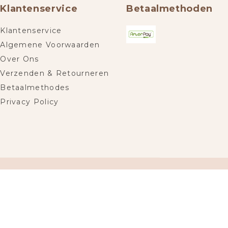
Klantenservice
Betaalmethoden
Klantenservice
Algemene Voorwaarden
Over Ons
Verzenden & Retourneren
Betaalmethodes
Privacy Policy