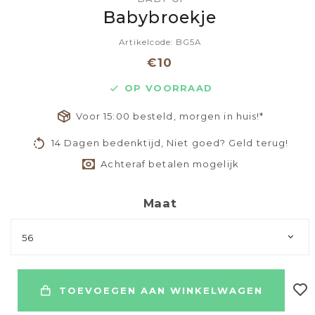
Babybroekje
Artikelcode: BG5A
€10
OP VOORRAAD
Voor 15:00 besteld, morgen in huis!*
14 Dagen bedenktijd, Niet goed? Geld terug!
Achteraf betalen mogelijk
Maat
56
TOEVOEGEN AAN WINKELWAGEN