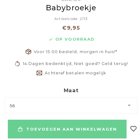
Babybroekje
Artikelcode: 2113
€9,95
OP VOORRAAD
Voor 15:00 besteld, morgen in huis!*
14 Dagen bedenktijd, Niet goed? Geld terug!
Achteraf betalen mogelijk
Maat
56
TOEVOEGEN AAN WINKELWAGEN