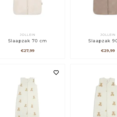
JOLLEIN
JOLLEIN
Slaapzak 70 cm
Slaapzak 9
€27,99
€29,99