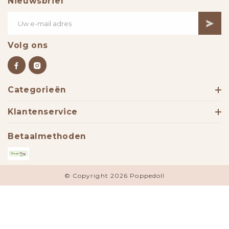
Nieuwsbrief
Volg ons
Categorieën
Klantenservice
Betaalmethoden
© Copyright 2026 Poppedoll