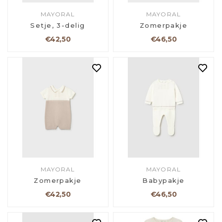
MAYORAL
MAYORAL
Setje, 3-delig
Zomerpakje
€42,50
€46,50
MAYORAL
MAYORAL
Zomerpakje
Babypakje
€42,50
€46,50