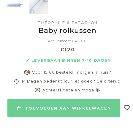
THÉOPHILE & PATACHOU
Baby rolkussen
Artikelcode: CAL.CC
€120
LEVERBAAR BINNEN 7-10 DAGEN
Voor 15:00 besteld, morgen in huis!*
14 Dagen bedenktijd, Niet goed? Geld terug!
Achteraf betalen mogelijk
TOEVOEGEN AAN WINKELWAGEN