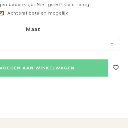
en bedenktijd, Niet goed? Geld terug!
Achteraf betalen mogelijk
Maat
VOEGEN AAN WINKELWAGEN