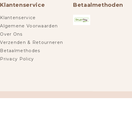
Klantenservice
Betaalmethoden
Klantenservice
Algemene Voorwaarden
Over Ons
Verzenden & Retourneren
Betaalmethodes
Privacy Policy