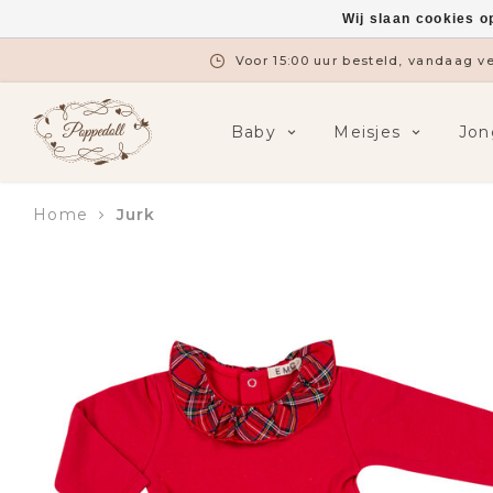
Wij slaan cookies o
Voor 15:00 uur besteld, vandaag 
Baby
Meisjes
Jon
Home
Jurk