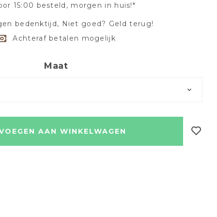
oor 15:00 besteld, morgen in huis!*
en bedenktijd, Niet goed? Geld terug!
Achteraf betalen mogelijk
Maat
VOEGEN AAN WINKELWAGEN