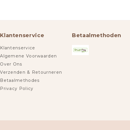
Klantenservice
Betaalmethoden
Klantenservice
Algemene Voorwaarden
Over Ons
Verzenden & Retourneren
Betaalmethodes
Privacy Policy