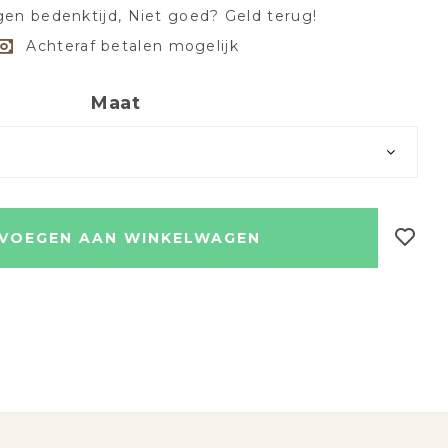
en bedenktijd, Niet goed? Geld terug!
Achteraf betalen mogelijk
Maat
VOEGEN AAN WINKELWAGEN