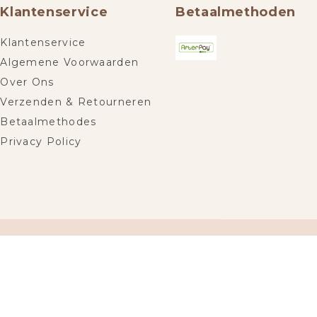
Klantenservice
Betaalmethoden
Klantenservice
Algemene Voorwaarden
Over Ons
Verzenden & Retourneren
Betaalmethodes
Privacy Policy