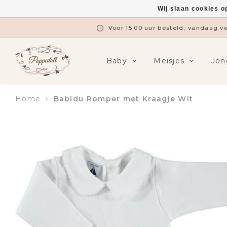
Wij slaan cookies o
Voor 15:00 uur besteld, vandaag 
Baby
Meisjes
Jon
Home
Babidu Romper met Kraagje Wit