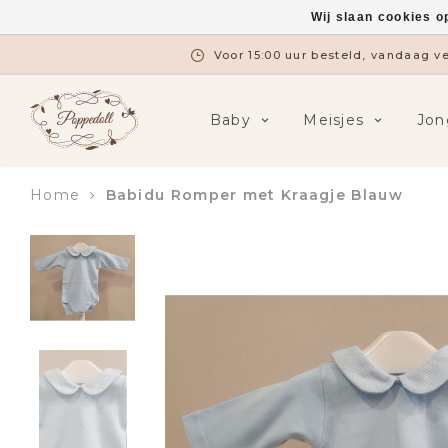
Wij slaan cookies o
Voor 15:00 uur besteld, vandaag 
Baby
Meisjes
Jon
Home
Babidu Romper met Kraagje Blauw