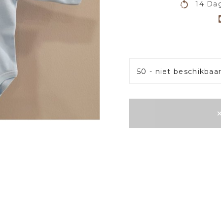
14 Dag
50 - niet beschikbaa