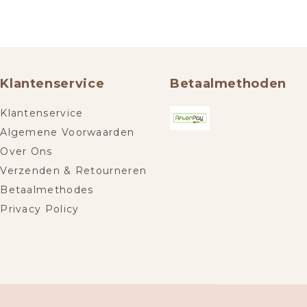
Klantenservice
Betaalmethoden
Klantenservice
Algemene Voorwaarden
Over Ons
Verzenden & Retourneren
Betaalmethodes
Privacy Policy