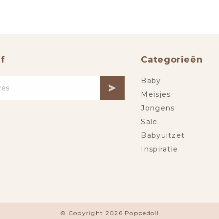
f
Categorieën
Baby
Meisjes
Jongens
Sale
Babyuitzet
Inspiratie
© Copyright 2026 Poppedoll