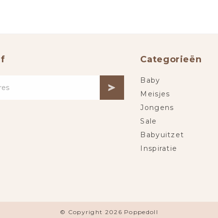
f
Categorieën
Baby
Meisjes
Jongens
Sale
Babyuitzet
Inspiratie
© Copyright 2026 Poppedoll