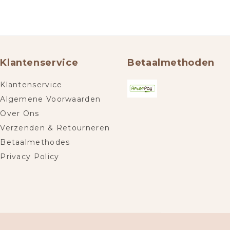
Klantenservice
Betaalmethoden
Klantenservice
Algemene Voorwaarden
Over Ons
Verzenden & Retourneren
Betaalmethodes
Privacy Policy