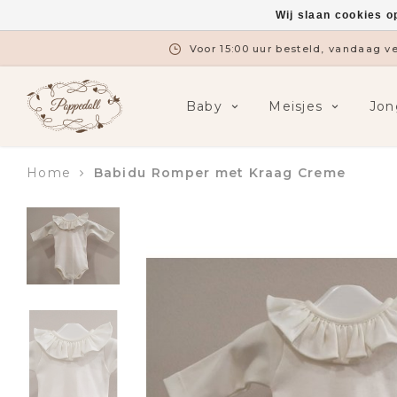
Wij slaan cookies o
Voor 15:00 uur besteld, vandaag 
Baby
Meisjes
Jon
Home
Babidu Romper met Kraag Creme