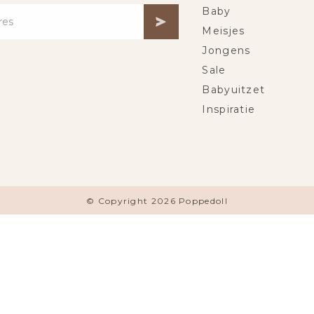
Baby
Meisjes
Jongens
Sale
Babyuitzet
Inspiratie
© Copyright 2026 Poppedoll