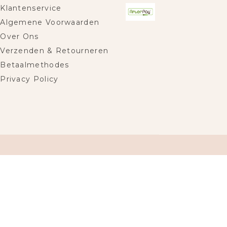
Klantenservice
Algemene Voorwaarden
Over Ons
Verzenden & Retourneren
Betaalmethodes
Privacy Policy