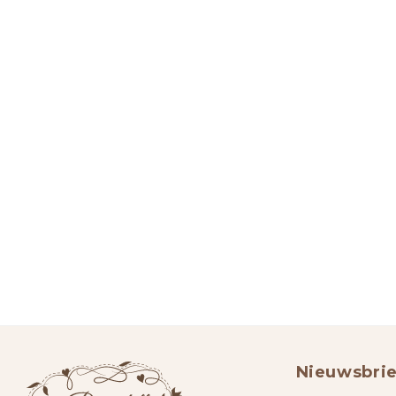
Nieuwsbrie