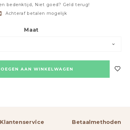
en bedenktijd, Niet goed? Geld terug!
Achteraf betalen mogelijk
Maat
OEGEN AAN WINKELWAGEN
Klantenservice
Betaalmethoden