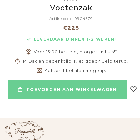
Voetenzak
Artikelcode: 9904579
€225
LEVERBAAR BINNEN 1-2 WEKEN!
Voor 15:00 besteld, morgen in huis!*
14 Dagen bedenktijd, Niet goed? Geld terug!
Achteraf betalen mogelijk
TOEVOEGEN AAN WINKELWAGEN