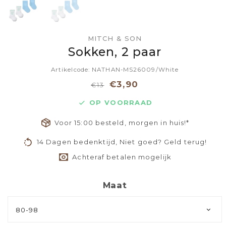
MITCH & SON
Sokken, 2 paar
Artikelcode: NATHAN-MS26009/White
€3,90
€13
OP VOORRAAD
Voor 15:00 besteld, morgen in huis!*
14 Dagen bedenktijd, Niet goed? Geld terug!
Achteraf betalen mogelijk
Maat
80-98