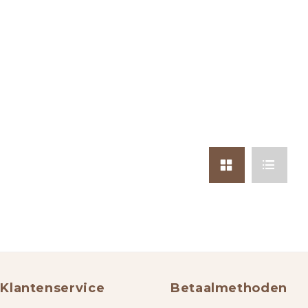
Klantenservice
Betaalmethoden