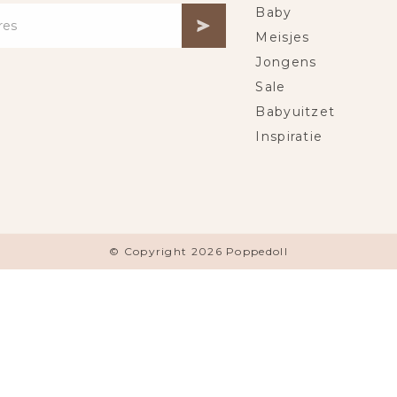
Baby
Meisjes
Jongens
Sale
Babyuitzet
Inspiratie
© Copyright 2026 Poppedoll