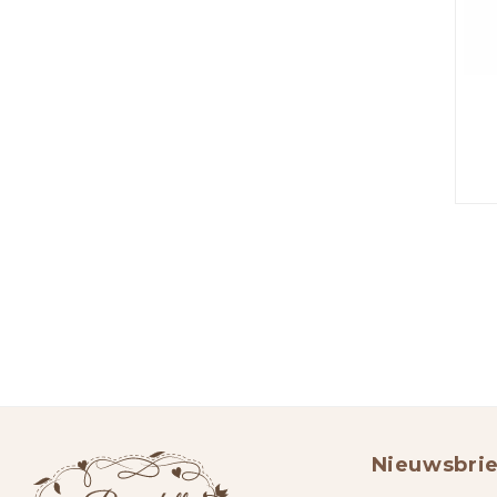
Nieuwsbrie