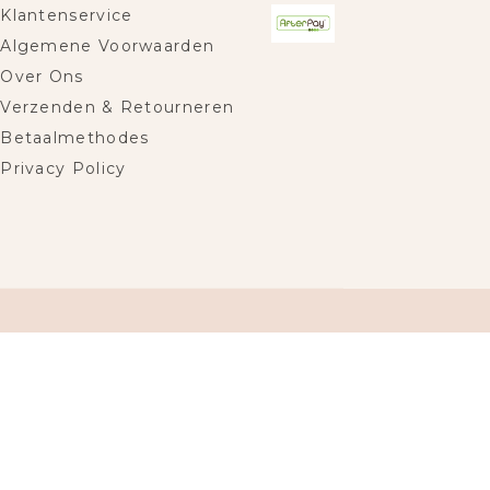
Klantenservice
Algemene Voorwaarden
Over Ons
Verzenden & Retourneren
Betaalmethodes
Privacy Policy