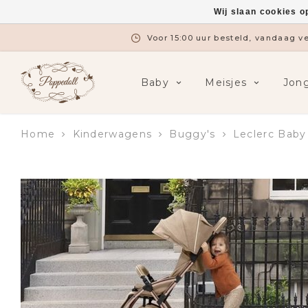
Wij slaan cookies o
Voor 15:00 uur besteld, vandaag 
Baby
Meisjes
Jon
Home
Kinderwagens
Buggy's
Leclerc Baby