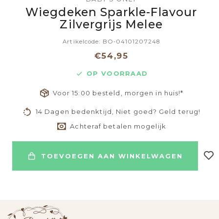
Wiegdeken Sparkle-Flavour
Zilvergrijs Melee
Artikelcode: BO-04101207248
€54,95
OP VOORRAAD
Voor 15:00 besteld, morgen in huis!*
14 Dagen bedenktijd, Niet goed? Geld terug!
Achteraf betalen mogelijk
TOEVOEGEN AAN WINKELWAGEN